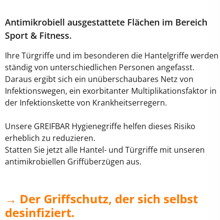
Antimikrobiell ausgestattete Flächen im Bereich
Sport & Fitness.
Ihre Türgriffe und im besonderen die Hantelgriffe werden
ständig von unterschiedlichen Personen angefasst.
Daraus ergibt sich ein unüberschaubares Netz von
Infektionswegen, ein exorbitanter Multiplikationsfaktor in
der Infektionskette von Krankheitserregern.
Unsere GREIFBAR Hygienegriffe helfen dieses Risiko
erheblich zu reduzieren.
Statten Sie jetzt alle Hantel- und Türgriffe mit unseren
antimikrobiellen Griffüberzügen aus.
→ Der Griffschutz, der sich selbst
desinfiziert.