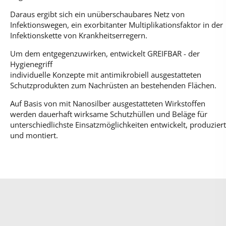
Daraus ergibt sich ein unüberschaubares Netz von
Infektionswegen, ein exorbitanter Multiplikationsfaktor in der
Infektionskette von Krankheitserregern.
Um dem entgegenzuwirken, entwickelt GREIFBAR - der
Hygienegriff
individuelle Konzepte mit antimikrobiell ausgestatteten
Schutzprodukten zum Nachrüsten an bestehenden Flächen.
Auf Basis von mit Nanosilber ausgestatteten Wirkstoffen
werden dauerhaft wirksame Schutzhüllen und Beläge für
unterschiedlichste Einsatzmöglichkeiten entwickelt, produziert
und montiert.