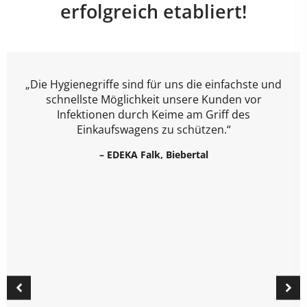
erfolgreich etabliert!
„Die Hygienegriffe sind für uns die einfachste und
schnellste Möglichkeit unsere Kunden vor
Infektionen durch Keime am Griff des
Einkaufswagens zu schützen.“
– EDEKA Falk, Biebertal