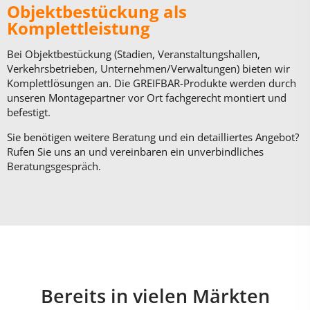
Objektbestückung als
Komplettleistung
Bei Objektbestückung (Stadien, Veranstaltungshallen,
Verkehrsbetrieben, Unternehmen/Verwaltungen) bieten wir
Komplettlösungen an. Die GREIFBAR-Produkte werden durch
unseren Montagepartner vor Ort fachgerecht montiert und
befestigt.
Sie benötigen weitere Beratung und ein detailliertes Angebot?
Rufen Sie uns an und vereinbaren ein unverbindliches
Beratungsgespräch.
Bereits in vielen Märkten