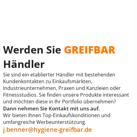
Werden Sie
GREIFBAR
Händler
Sie sind ein etablierter Händler mit bestehenden
Kundenkontakten zu Einkaufsmärkten,
Industrieunternehmen, Praxen und Kanzleien oder
Fitnessstudios. Sie finden unsere Produkte interessant
und möchten diese in Ihr Portfolio übernehmen?
Dann nehmen Sie Kontakt mit uns auf.
Wir bieten Ihnen Top-Einkaufskonditionen und
umfangreiche Werbeunterstützung.
j.benner@hygiene-greifbar.de